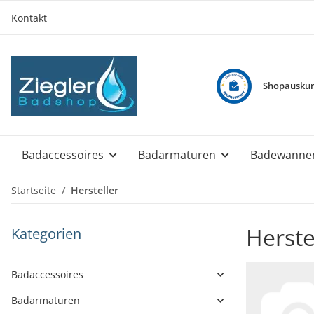
Kontakt
Shopauskun
Badaccessoires
Badarmaturen
Badewanne
Startseite
Hersteller
Herste
Kategorien
Badaccessoires
Badarmaturen