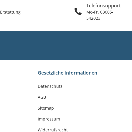
Telefonsupport
 Erstattung
Mo-Fr. 03605-
542023
Gesetzliche Informationen
Datenschutz
AGB
Sitemap
Impressum
Widerrufsrecht