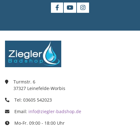
Turmstr. 6
37327 Leinefelde-Worbis
Tel: 03605 542023
Email:
info@ziegler-badshop.de
Mo-Fr. 09:00 - 18:00 Uhr