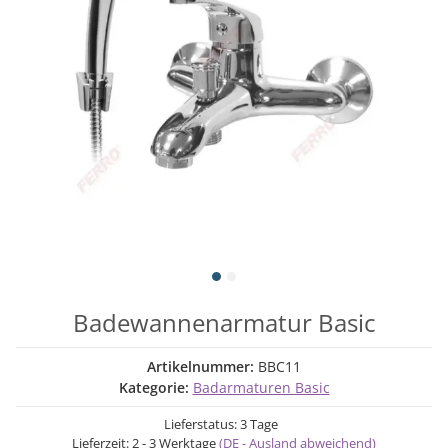
Badewannenarmatur Basic
Artikelnummer:
BBC11
Kategorie:
Badarmaturen Basic
Lieferstatus: 3 Tage
Lieferzeit:
2 - 3 Werktage
(DE - Ausland abweichend)