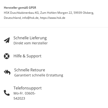
Hersteller gemäß GPSR
HSK Duschkabinenbau KG, Zum Hohlen Morgen 22, 59939 Olsberg,
Deutschland, info@hsk.de, https://www.hsk.de
Schnelle Lieferung
Direkt vom Hersteller
Hilfe & Support
Schnelle Retoure
Garantiert schnelle Erstattung
Telefonsupport
Mo-Fr. 03605-
542023