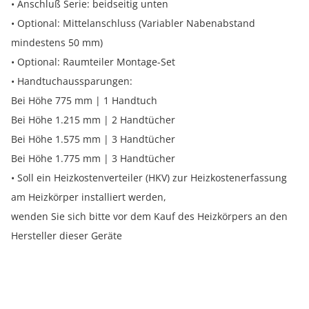
• Anschluß Serie: beidseitig unten
• Optional: Mittelanschluss (Variabler Nabenabstand
mindestens 50 mm)
• Optional: Raumteiler Montage-Set
• Handtuchaussparungen:
Bei Höhe 775 mm | 1 Handtuch
Bei Höhe 1.215 mm | 2 Handtücher
Bei Höhe 1.575 mm | 3 Handtücher
Bei Höhe 1.775 mm | 3 Handtücher
• Soll ein Heizkostenverteiler (HKV) zur Heizkostenerfassung
am Heizkörper installiert werden,
wenden Sie sich bitte vor dem Kauf des Heizkörpers an den
Hersteller dieser Geräte