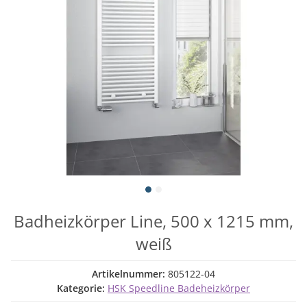
Badheizkörper Line, 500 x 1215 mm,
weiß
Artikelnummer:
805122-04
Kategorie:
HSK Speedline Badeheizkörper