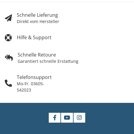
Schnelle Lieferung
Direkt vom Hersteller
Hilfe & Support
Schnelle Retoure
Garantiert schnelle Erstattung
Telefonsupport
Mo-Fr. 03605-
542023