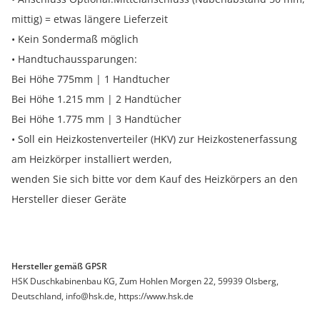
mittig) = etwas längere Lieferzeit
• Kein Sondermaß möglich
• Handtuchaussparungen:
Bei Höhe 775mm | 1 Handtucher
Bei Höhe 1.215 mm | 2 Handtücher
Bei Höhe 1.775 mm | 3 Handtücher
• Soll ein Heizkostenverteiler (HKV) zur Heizkostenerfassung
am Heizkörper installiert werden,
wenden Sie sich bitte vor dem Kauf des Heizkörpers an den
Hersteller dieser Geräte
Hersteller gemäß GPSR
HSK Duschkabinenbau KG, Zum Hohlen Morgen 22, 59939 Olsberg,
Deutschland, info@hsk.de, https://www.hsk.de