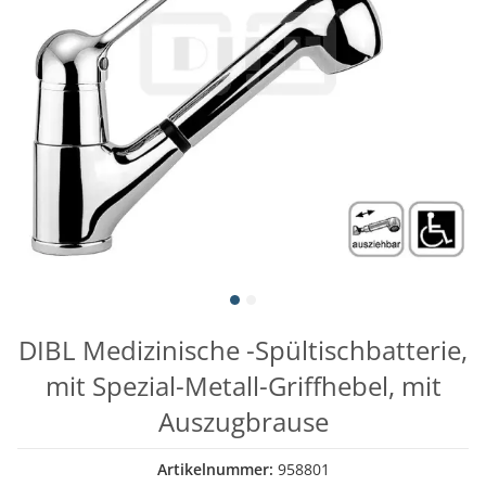
DIBL Medizinische -Spültischbatterie,
mit Spezial-Metall-Griffhebel, mit
Auszugbrause
Artikelnummer:
958801