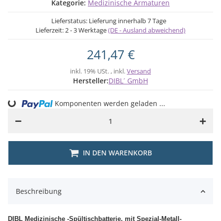
Kategorie:
Medizinische Armaturen
Lieferstatus: Lieferung innerhalb 7 Tage
Lieferzeit:
2 - 3 Werktage
(DE - Ausland abweichend)
241,47 €
inkl. 19% USt. , inkl.
Versand
Hersteller:
DIBL´ GmbH
Komponenten werden geladen ...
Loading...
IN DEN WARENKORB
Beschreibung
DIBL Medizinische -Spültischbatterie, mit Spezial-Metall-