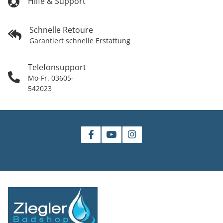
Hilfe & Support
Schnelle Retoure
Garantiert schnelle Erstattung
Telefonsupport
Mo-Fr. 03605-
542023