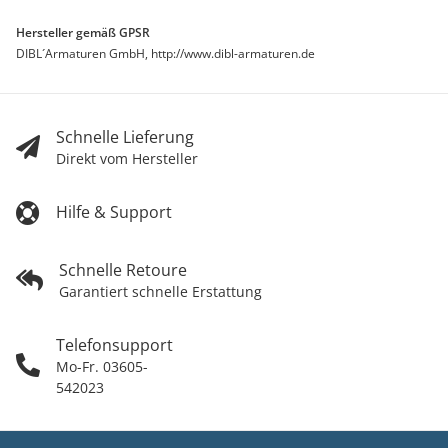
Hersteller gemäß GPSR
DIBL´Armaturen GmbH, http://www.dibl-armaturen.de
Schnelle Lieferung
Direkt vom Hersteller
Hilfe & Support
Schnelle Retoure
Garantiert schnelle Erstattung
Telefonsupport
Mo-Fr. 03605-
542023