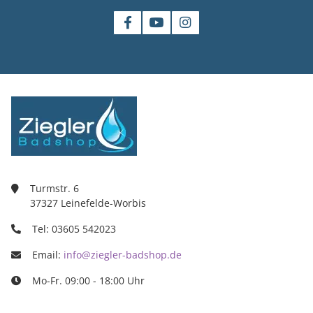
Turmstr. 6
37327 Leinefelde-Worbis
Tel: 03605 542023
Email:
info@ziegler-badshop.de
Mo-Fr. 09:00 - 18:00 Uhr