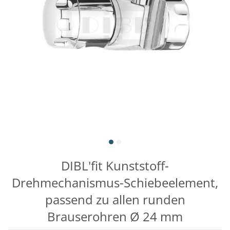
DIBL'fit Kunststoff-
Drehmechanismus-Schiebeelement,
passend zu allen runden
Brauserohren Ø 24 mm