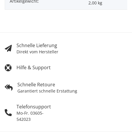
Artikelgewicht:
2,00
kg
Schnelle Lieferung
Direkt vom Hersteller
Hilfe & Support
Schnelle Retoure
Garantiert schnelle Erstattung
Telefonsupport
Mo-Fr. 03605-
542023