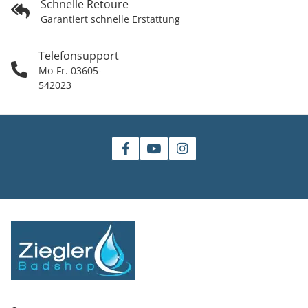
Schnelle Retoure
Garantiert schnelle Erstattung
Telefonsupport
Mo-Fr. 03605-
542023