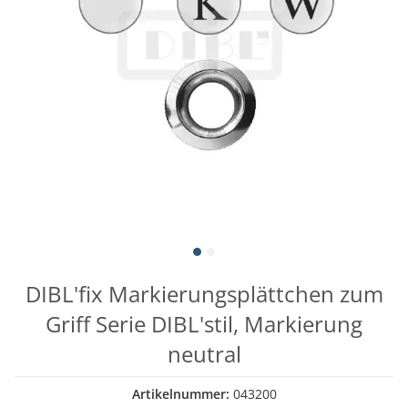
DIBL'fix Markierungsplättchen zum
Griff Serie DIBL'stil, Markierung
neutral
Artikelnummer:
043200