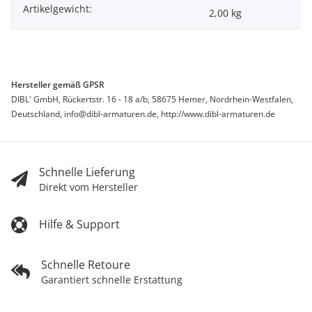
Artikelgewicht:
2,00
kg
Hersteller gemäß GPSR
DIBL' GmbH, Rückertstr. 16 - 18 a/b, 58675 Hemer, Nordrhein-Westfalen,
Deutschland, info@dibl-armaturen.de, http://www.dibl-armaturen.de
Schnelle Lieferung
Direkt vom Hersteller
Hilfe & Support
Schnelle Retoure
Garantiert schnelle Erstattung