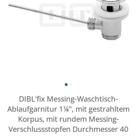
DIBL'fix Messing-Waschtisch-
Ablaufgarnitur 1¼", mit gestrahltem
Korpus, mit rundem Messing-
Verschlussstopfen Durchmesser 40