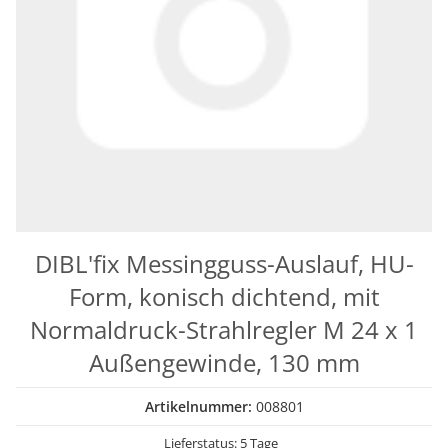
DIBL'fix Messingguss-Auslauf, HU-
Form, konisch dichtend, mit
Normaldruck-Strahlregler M 24 x 1
Außengewinde, 130 mm
Artikelnummer:
008801
Lieferstatus: 5 Tage