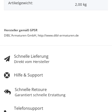
Artikelgewicht:
2,00
kg
Hersteller gemäß GPSR
DIBL´Armaturen GmbH, http://www.dibl-armaturen.de
Schnelle Lieferung
Direkt vom Hersteller
Hilfe & Support
Schnelle Retoure
Garantiert schnelle Erstattung
Telefonsupport