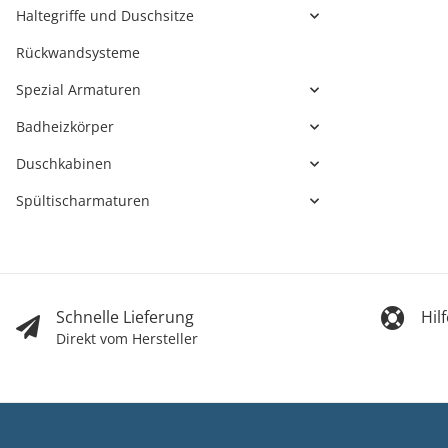
Haltegriffe und Duschsitze
Rückwandsysteme
Spezial Armaturen
Badheizkörper
Duschkabinen
Spültischarmaturen
Schnelle Lieferung
Hil
Direkt vom Hersteller