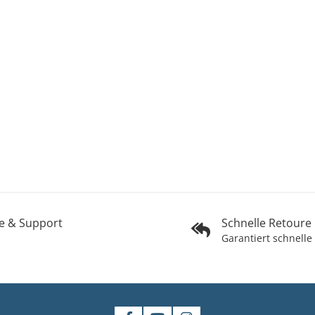
fe & Support
Schnelle Retoure
Garantiert schnelle