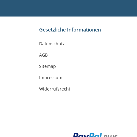
Gesetzliche Informationen
Datenschutz
AGB
Sitemap
Impressum
Widerrufsrecht