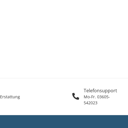
Telefonsupport
 Erstattung
Mo-Fr. 03605-
542023