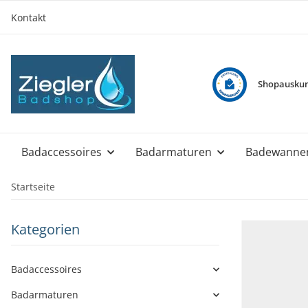
Kontakt
Shopauskun
Badaccessoires
Badarmaturen
Badewanne
Startseite
Kategorien
Badaccessoires
Badarmaturen