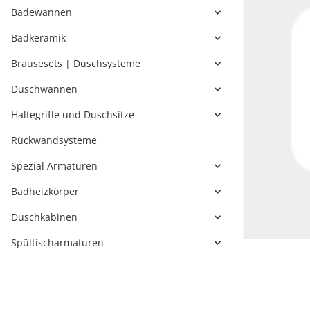
Badewannen
Badkeramik
Brausesets | Duschsysteme
Duschwannen
Haltegriffe und Duschsitze
Rückwandsysteme
Spezial Armaturen
Badheizkörper
Duschkabinen
Spültischarmaturen