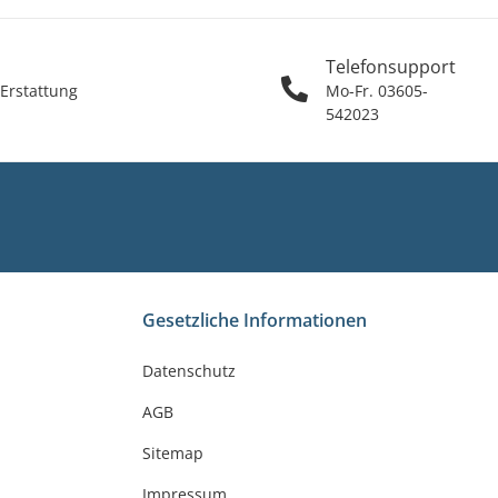
Telefonsupport
 Erstattung
Mo-Fr. 03605-
542023
Gesetzliche Informationen
Datenschutz
AGB
Sitemap
Impressum