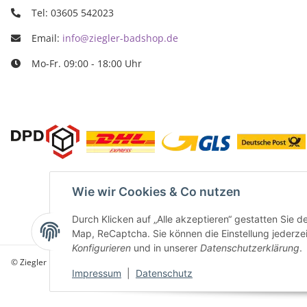
Tel: 03605 542023
Email:
info@ziegler-badshop.de
Mo-Fr. 09:00 - 18:00 Uhr
Wie wir Cookies & Co nutzen
Durch Klicken auf „Alle akzeptieren“ gestatten Sie 
Map, ReCaptcha. Sie können die Einstellung jederzeit
Konfigurieren
und in unserer
Datenschutzerklärung
.
© Ziegler Badshop
Impressum
|
Datenschutz