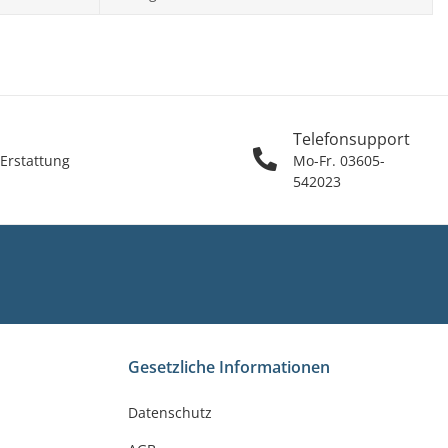
Telefonsupport
 Erstattung
Mo-Fr. 03605-
542023
Gesetzliche Informationen
Datenschutz