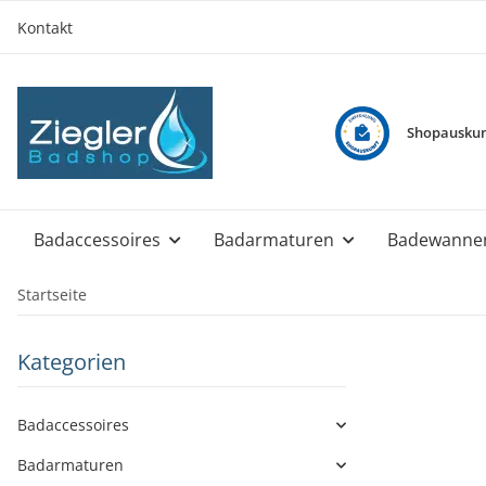
Kontakt
Shopauskun
Badaccessoires
Badarmaturen
Badewanne
Startseite
Kategorien
Badaccessoires
Badarmaturen