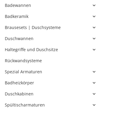
Badewannen
Badkeramik
Brausesets | Duschsysteme
Duschwannen
Haltegriffe und Duschsitze
Rückwandsysteme
Spezial Armaturen
Badheizkörper
Duschkabinen
Spültischarmaturen