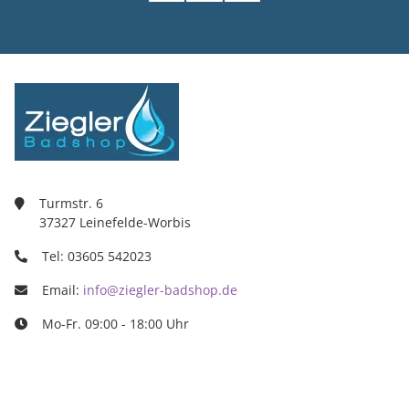
Turmstr. 6
37327 Leinefelde-Worbis
Tel: 03605 542023
Email:
info@ziegler-badshop.de
Mo-Fr. 09:00 - 18:00 Uhr
Ziegler Badshop