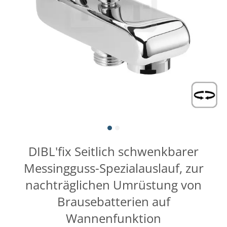
DIBL'fix Seitlich schwenkbarer
Messingguss-Spezialauslauf, zur
nachträglichen Umrüstung von
Brausebatterien auf
Wannenfunktion