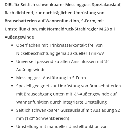
DIBL'fix Seitlich schwenkbarer Messingguss-Spezialauslauf,
flach dichtend, zur nachträglichen Umrüstung von
Brausebatterien auf Wannenfunktion, S-Form, mit
Umstellfunktion, mit Normaldruck-Strahlregler M 28 x 1
Außengewinde
Oberflächen mit Trinkwasserkontakt frei von
Nickelbeschichtung gemäß aktueller TrinkwV
Universell passend zu allen Anschlüssen mit ½"
Außengewinde
Messingguss-Ausführung in S-Form
Speziell geeignet zur Umrüstung von Brausebatterien
mit Brauseabgang unten mit ½"-Außengewinde auf
Wannenfunktion durch integrierte Umstellung
Seitlich schwenkbarer Gussauslauf mit Ausladung 92
mm (180° Schwenkbereich)
Umstellung mit manueller Umstellfunktion von