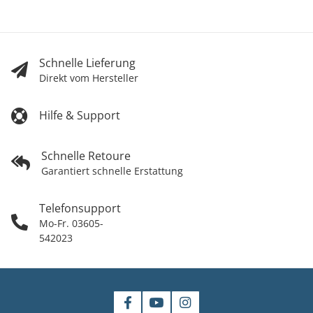
Schnelle Lieferung
Direkt vom Hersteller
Hilfe & Support
Schnelle Retoure
Garantiert schnelle Erstattung
Telefonsupport
Mo-Fr. 03605-
542023