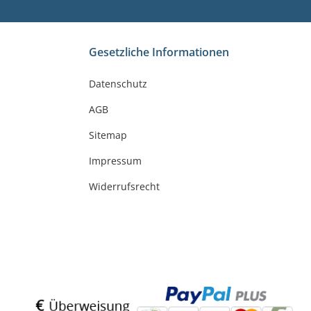
Gesetzliche Informationen
Datenschutz
AGB
Sitemap
Impressum
Widerrufsrecht