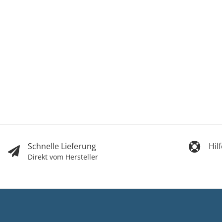
Schnelle Lieferung
Hil
Direkt vom Hersteller