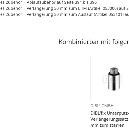
es Zubehör = Ablaufzubehör auf Seite 394 bis 396
les Zubehör = Verlängerung 30 mm zum EHM (Artikel 053000) auf S
es Zubehör = Verlängerung 30 mm zum Auslauf (Artikel 053101) au
Kombinierbar mit folge
DIBL´ GMBH
DIBL'fix Unterputz
Verlängerungssatz
mm zum starren