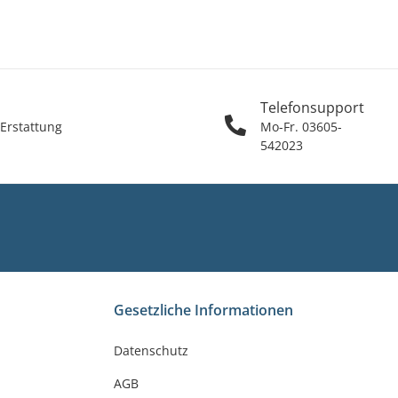
Telefonsupport
 Erstattung
Mo-Fr. 03605-
542023
Gesetzliche Informationen
Datenschutz
AGB