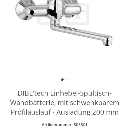
DIBL'tech Einhebel-Spültisch-
Wandbatterie, mit schwenkbarem
Profilauslauf - Ausladung 200 mm
Artikelnummer:
506501