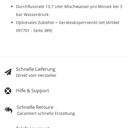
Durchflussrate 13,7 Liter Mischwasser pro Minute bei 3
bar Wasserdruck
Optionales Zubehör = Geräteabsperrventil-Set (Artikel
097701 - Seite 389)
Schnelle Lieferung
Direkt vom Hersteller
Hilfe & Support
Schnelle Retoure
Garantiert schnelle Erstattung