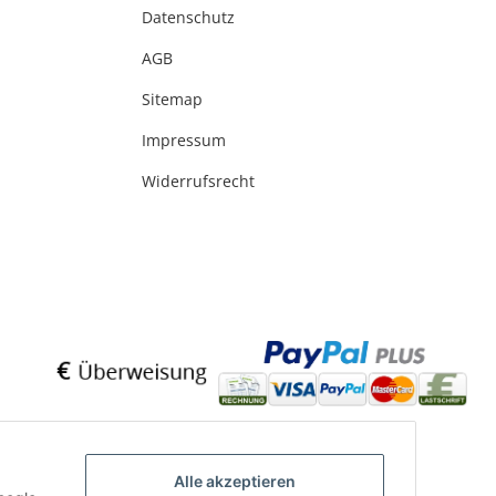
Datenschutz
AGB
Sitemap
Impressum
Widerrufsrecht
Alle akzeptieren