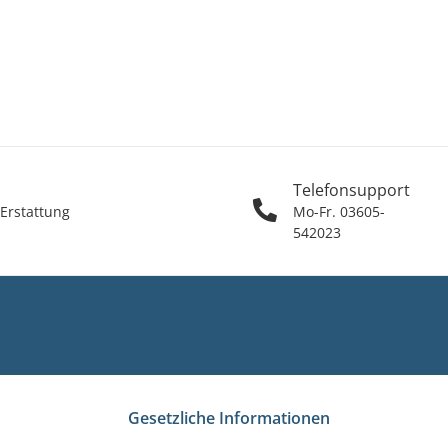
Telefonsupport
 Erstattung
Mo-Fr. 03605-
542023
Gesetzliche Informationen