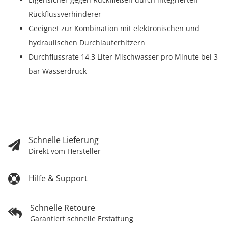
Rückflussverhinderer
Geeignet zur Kombination mit elektronischen und
hydraulischen Durchlauferhitzern
Durchflussrate 14,3 Liter Mischwasser pro Minute bei 3
bar Wasserdruck
Schnelle Lieferung
Direkt vom Hersteller
Hilfe & Support
Schnelle Retoure
Garantiert schnelle Erstattung