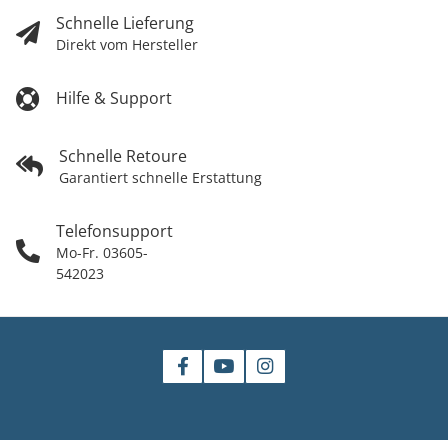
Schnelle Lieferung
Direkt vom Hersteller
Hilfe & Support
Schnelle Retoure
Garantiert schnelle Erstattung
Telefonsupport
Mo-Fr. 03605-
542023