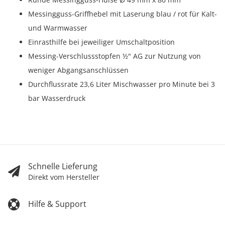
Messingguss-Griffhebel mit Laserung blau / rot für Kalt-
und Warmwasser
Einrasthilfe bei jeweiliger Umschaltposition
Messing-Verschlussstopfen ½" AG zur Nutzung von
weniger Abgangsanschlüssen
Durchflussrate 23,6 Liter Mischwasser pro Minute bei 3
bar Wasserdruck
Schnelle Lieferung
Direkt vom Hersteller
Hilfe & Support