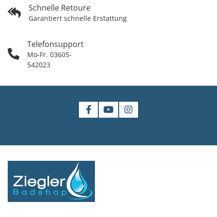
Schnelle Retoure
Garantiert schnelle Erstattung
Telefonsupport
Mo-Fr. 03605-
542023