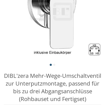
DIBL'zera Mehr-Wege-Umschaltventil
zur Unterputzmontage, passend für
bis zu drei Abgangsanschlüsse
(Rohbauset und Fertigset)