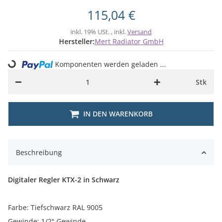
115,04 €
inkl. 19% USt. , inkl.
Versand
Hersteller:
Mert Radiator GmbH
Loading...
Komponenten werden geladen ...
Stk
IN DEN WARENKORB
Beschreibung
Digitaler Regler KTX-2 in Schwarz
Farbe: Tiefschwarz RAL 9005
Gewinde: 1/2" Gewinde