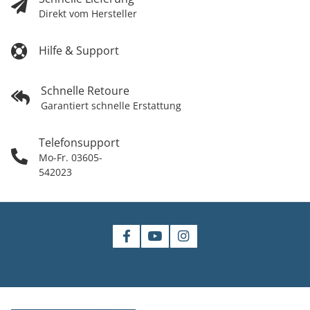
Direkt vom Hersteller
Hilfe & Support
Schnelle Retoure
Garantiert schnelle Erstattung
Telefonsupport
Mo-Fr. 03605-
542023