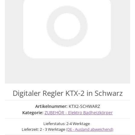
Digitaler Regler KTX-2 in Schwarz
Artikelnummer:
KTX2-SCHWARZ
Kategorie:
ZUBEHÖR - Elektro Badheizkörper
Lieferstatus: 2-4 Werktage
Lieferzeit:
2 - 3 Werktage
(DE - Ausland abweichend)