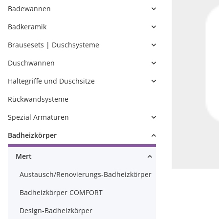
Badewannen
Badkeramik
Brausesets | Duschsysteme
Duschwannen
Haltegriffe und Duschsitze
Rückwandsysteme
Spezial Armaturen
Badheizkörper
Mert
Austausch/Renovierungs-Badheizkörper
Badheizkörper COMFORT
Design-Badheizkörper