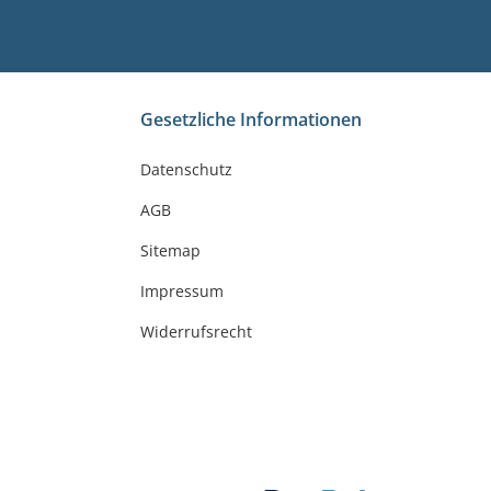
Gesetzliche Informationen
Datenschutz
AGB
Sitemap
Impressum
Widerrufsrecht