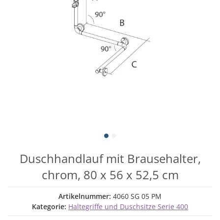
Duschhandlauf mit Brausehalter,
chrom, 80 x 56 x 52,5 cm
Artikelnummer:
4060 SG 05 PM
Kategorie:
Haltegriffe und Duschsitze Serie 400