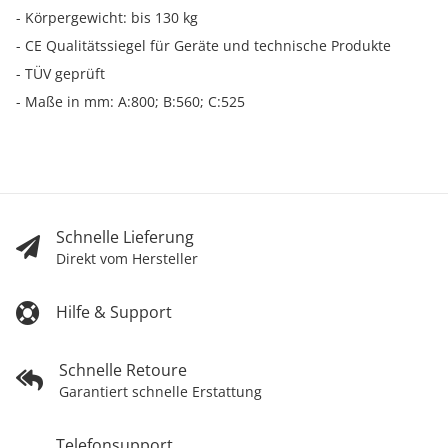
- Körpergewicht: bis 130 kg
- CE Qualitätssiegel für Geräte und technische Produkte
- TÜV geprüft
- Maße in mm: A:800; B:560; C:525
Schnelle Lieferung
Direkt vom Hersteller
Hilfe & Support
Schnelle Retoure
Garantiert schnelle Erstattung
Telefonsupport