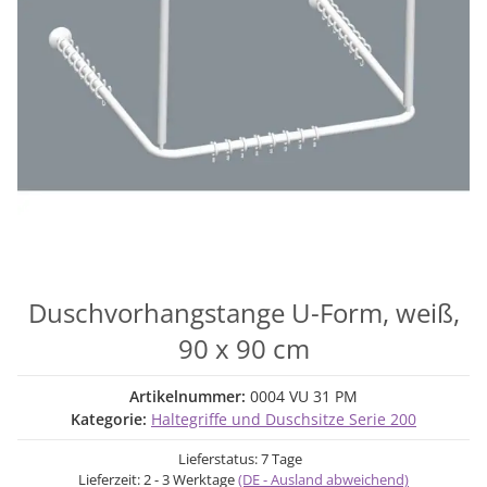
Duschvorhangstange U-Form, weiß,
90 x 90 cm
Artikelnummer:
0004 VU 31 PM
Kategorie:
Haltegriffe und Duschsitze Serie 200
Lieferstatus: 7 Tage
Lieferzeit:
2 - 3 Werktage
(DE - Ausland abweichend)