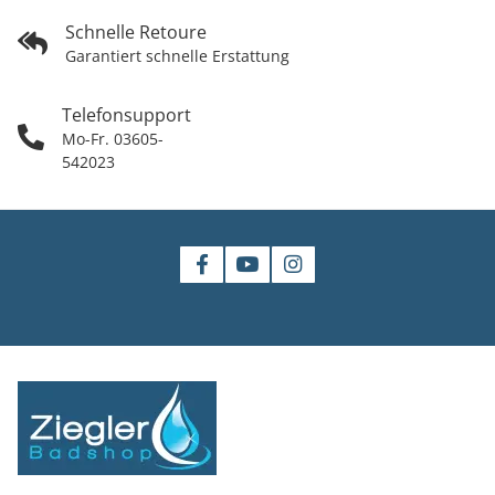
Schnelle Retoure
Garantiert schnelle Erstattung
Telefonsupport
Mo-Fr. 03605-
542023