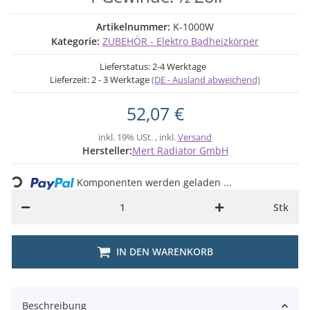
Artikelnummer:
K-1000W
Kategorie:
ZUBEHÖR - Elektro Badheizkörper
Lieferstatus: 2-4 Werktage
Lieferzeit:
2 - 3 Werktage
(DE - Ausland abweichend)
52,07 €
inkl. 19% USt. , inkl.
Versand
Loading...
Hersteller:
Mert Radiator GmbH
Komponenten werden geladen ...
Stk
IN DEN WARENKORB
Beschreibung