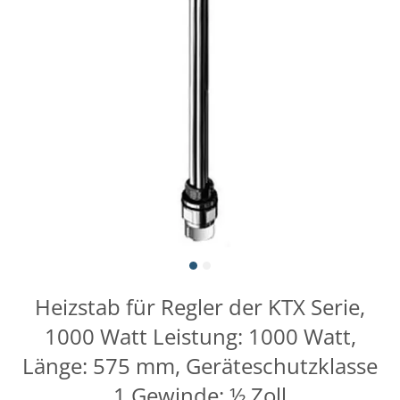
Heizstab für Regler der KTX Serie,
1000 Watt Leistung: 1000 Watt,
Länge: 575 mm, Geräteschutzklasse
1 Gewinde: ½ Zoll