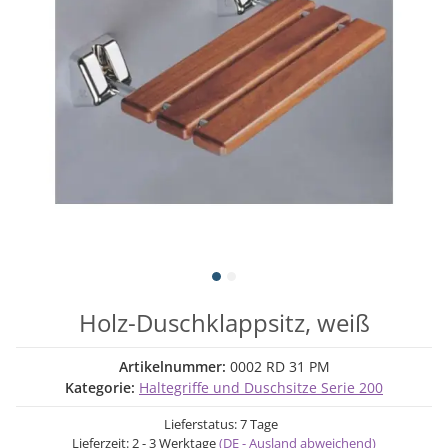
Holz-Duschklappsitz, weiß
Artikelnummer:
0002 RD 31 PM
Kategorie:
Haltegriffe und Duschsitze Serie 200
Lieferstatus: 7 Tage
Lieferzeit:
2 - 3 Werktage
(DE - Ausland abweichend)