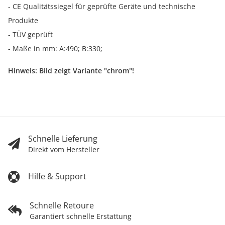
- CE Qualitätssiegel für geprüfte Geräte und technische
Produkte
- TÜV geprüft
- Maße in mm: A:490; B:330;
Hinweis: Bild zeigt Variante "chrom"!
Schnelle Lieferung
Direkt vom Hersteller
Hilfe & Support
Schnelle Retoure
Garantiert schnelle Erstattung