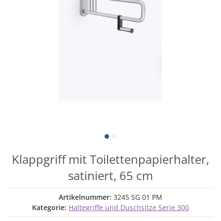
Klappgriff mit Toilettenpapierhalter,
satiniert, 65 cm
Artikelnummer:
3245 SG 01 PM
Kategorie:
Haltegriffe und Duschsitze Serie 300