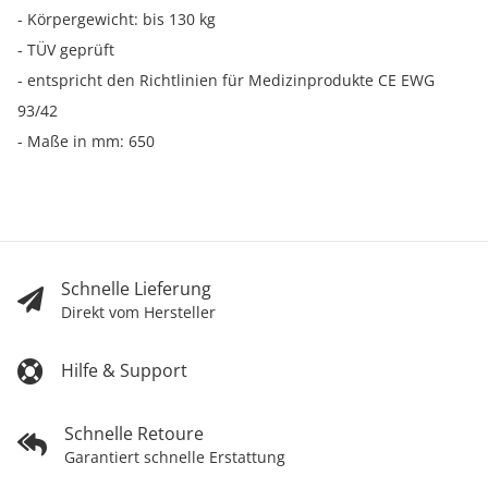
- Körpergewicht: bis 130 kg
- TÜV geprüft
- entspricht den Richtlinien für Medizinprodukte CE EWG
93/42
- Maße in mm: 650
Schnelle Lieferung
Direkt vom Hersteller
Hilfe & Support
Schnelle Retoure
Garantiert schnelle Erstattung