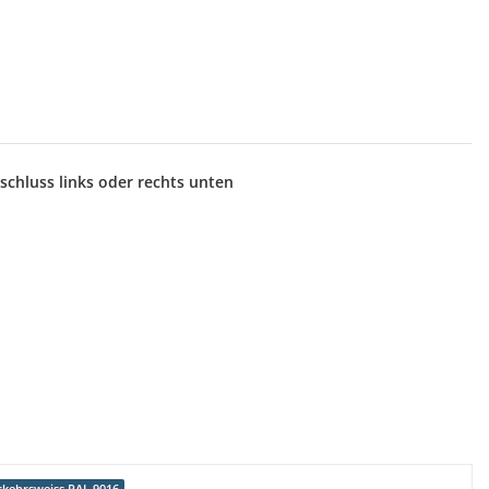
chluss links oder rechts unten