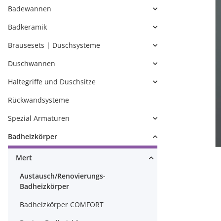
Badewannen
Badkeramik
Brausesets | Duschsysteme
Duschwannen
Haltegriffe und Duschsitze
Rückwandsysteme
Spezial Armaturen
Badheizkörper
Mert
Austausch/Renovierungs-
Badheizkörper
Badheizkörper COMFORT