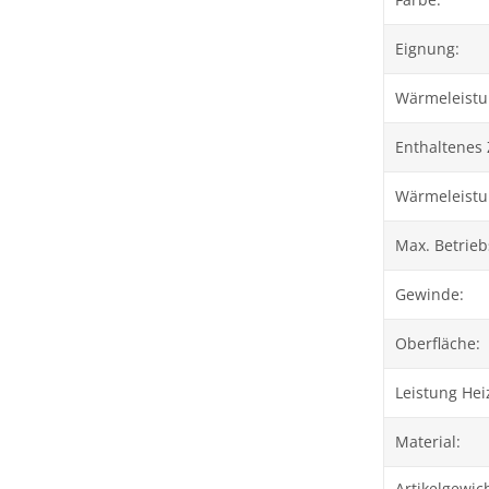
Eignung:
Wärmeleistun
Enthaltenes
Wärmeleistu
Max. Betrieb
Gewinde:
Oberfläche:
Leistung Hei
Material:
Artikelgewich