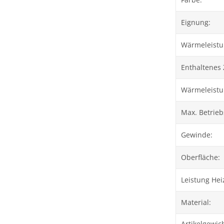
Eignung:
Wärmeleistun
Enthaltenes
Wärmeleistu
Max. Betrieb
Gewinde:
Oberfläche:
Leistung Hei
Material:
Artikelgewich