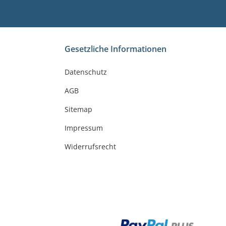
Gesetzliche Informationen
Datenschutz
AGB
Sitemap
Impressum
Widerrufsrecht