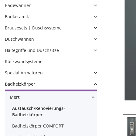
Badewannen
Badkeramik
Brausesets | Duschsysteme
Duschwannen
Haltegriffe und Duschsitze
Rückwandsysteme
Spezial Armaturen
Badheizkörper
Mert
Austausch/Renovierungs-
Badheizkörper
Badheizkörper COMFORT