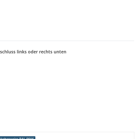
chluss links oder rechts unten