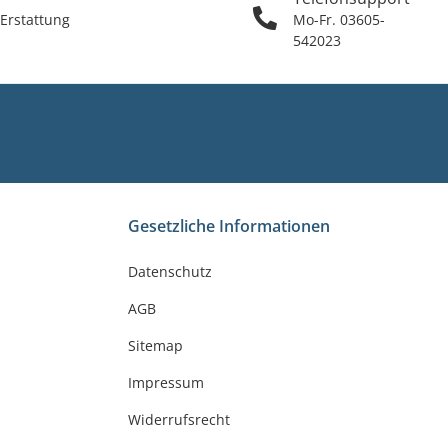
 Erstattung
Mo-Fr. 03605-
542023
Gesetzliche Informationen
Datenschutz
AGB
Sitemap
Impressum
Widerrufsrecht