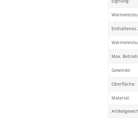
Eignung:
Wärmeleistun
Enthaltenes
Wärmeleistu
Max. Betrieb
Gewinde:
Oberfläche:
Material:
Artikelgewich