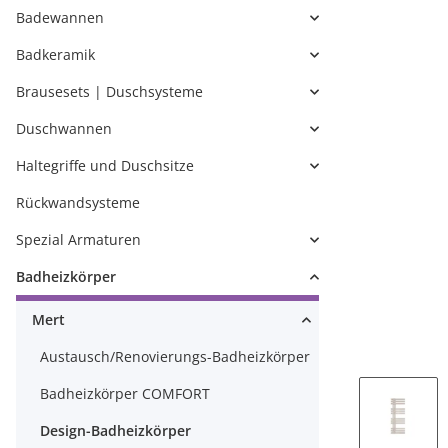
Badewannen
Badkeramik
Brausesets | Duschsysteme
Duschwannen
Haltegriffe und Duschsitze
Rückwandsysteme
Spezial Armaturen
Badheizkörper
Mert
Austausch/Renovierungs-Badheizkörper
Badheizkörper COMFORT
Design-Badheizkörper