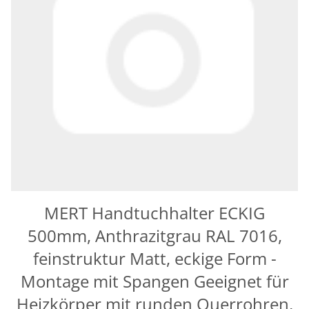
MERT Handtuchhalter ECKIG
500mm, Anthrazitgrau RAL 7016,
feinstruktur Matt, eckige Form -
Montage mit Spangen Geeignet für
Heizkörper mit runden Querrohren,