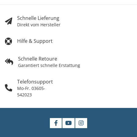
Schnelle Lieferung
Direkt vom Hersteller
Hilfe & Support
Schnelle Retoure
Garantiert schnelle Erstattung
Telefonsupport
Mo-Fr. 03605-
542023