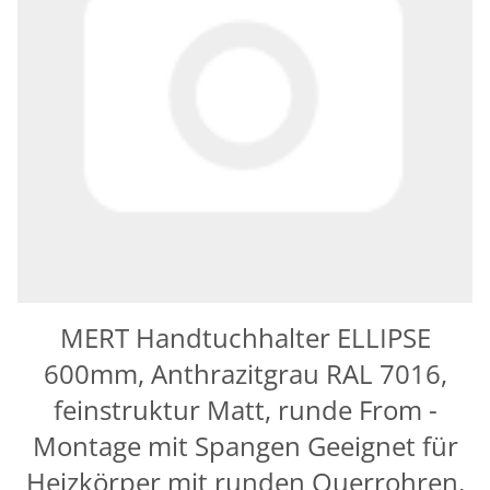
MERT Handtuchhalter ELLIPSE
600mm, Anthrazitgrau RAL 7016,
feinstruktur Matt, runde From -
Montage mit Spangen Geeignet für
Heizkörper mit runden Querrohren,