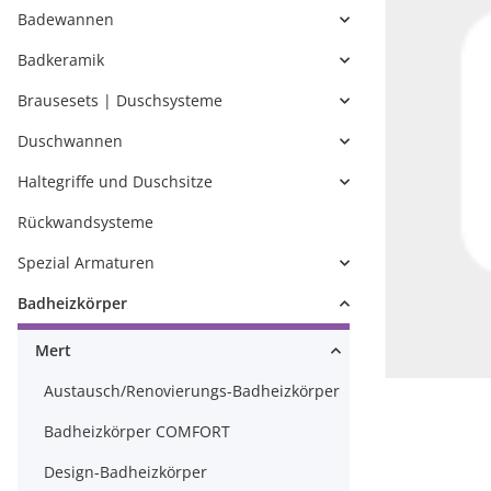
Badewannen
Badkeramik
Brausesets | Duschsysteme
Duschwannen
Haltegriffe und Duschsitze
Rückwandsysteme
Spezial Armaturen
Badheizkörper
Mert
Austausch/Renovierungs-Badheizkörper
Badheizkörper COMFORT
Design-Badheizkörper