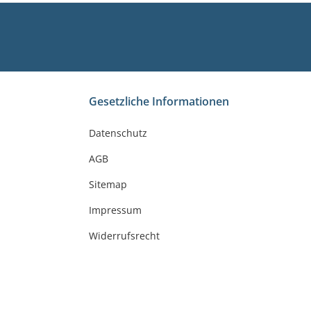
Gesetzliche Informationen
Datenschutz
AGB
Sitemap
Impressum
Widerrufsrecht