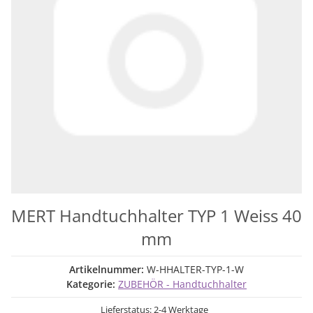
MERT Handtuchhalter TYP 1 Weiss 40
mm
Artikelnummer:
W-HHALTER-TYP-1-W
Kategorie:
ZUBEHÖR - Handtuchhalter
Lieferstatus: 2-4 Werktage