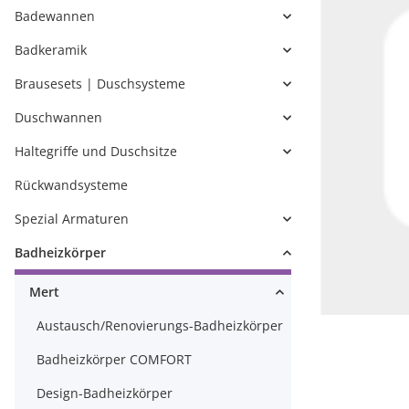
Badewannen
Badkeramik
Brausesets | Duschsysteme
Duschwannen
Haltegriffe und Duschsitze
Rückwandsysteme
Spezial Armaturen
Badheizkörper
Mert
Austausch/Renovierungs-Badheizkörper
Badheizkörper COMFORT
Design-Badheizkörper