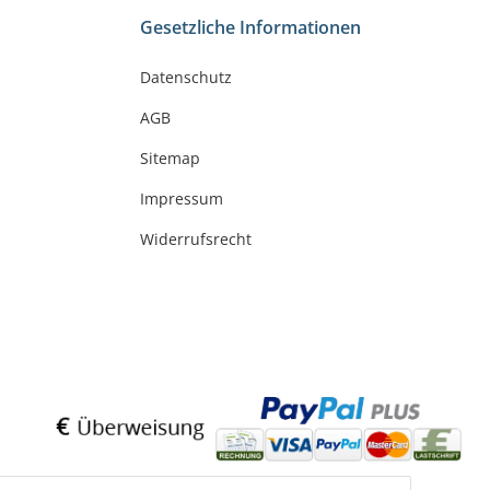
Gesetzliche Informationen
Datenschutz
AGB
Sitemap
Impressum
Widerrufsrecht