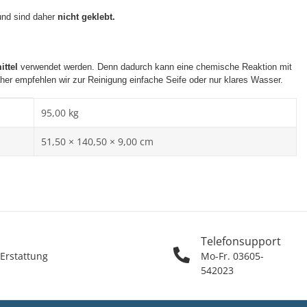
 und sind daher
nicht geklebt.
ittel
verwendet werden. Denn dadurch kann eine chemische Reaktion mit
her empfehlen wir zur Reinigung einfache Seife oder nur klares Wasser.
95,00
kg
51,50 × 140,50 × 9,00 cm
Telefonsupport
 Erstattung
Mo-Fr. 03605-
542023