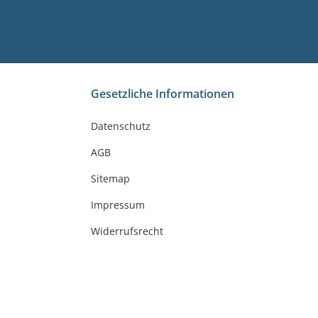
Gesetzliche Informationen
Datenschutz
AGB
Sitemap
Impressum
Widerrufsrecht