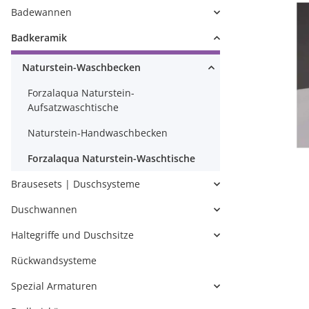
Badewannen
Badkeramik
Naturstein-Waschbecken
Forzalaqua Naturstein-
Aufsatzwaschtische
Naturstein-Handwaschbecken
Forzalaqua Naturstein-Waschtische
Brausesets | Duschsysteme
Duschwannen
Haltegriffe und Duschsitze
Rückwandsysteme
Spezial Armaturen