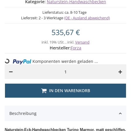
Kategorie:
Naturstein-Handwaschbecken
Lieferstatus: ca. 8-10 Tage
Lieferzeit:
2 - 3 Werktage
(DE - Ausland abweichend)
535,67 €
inkl. 19% USt. , inkl.
Versand
Hersteller:
Forza
Loading...
Komponenten werden geladen ...
IN DEN WARENKORB
Beschreibung
Naturstein-Eck-Handwaschbecken Turino Marmor, matt geschliffen,