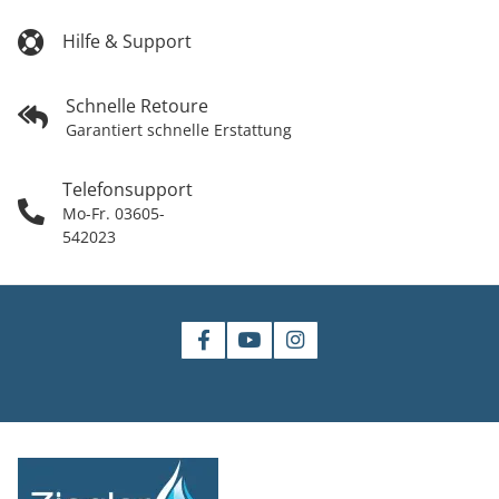
Hilfe & Support
Schnelle Retoure
Garantiert schnelle Erstattung
Telefonsupport
Mo-Fr. 03605-
542023