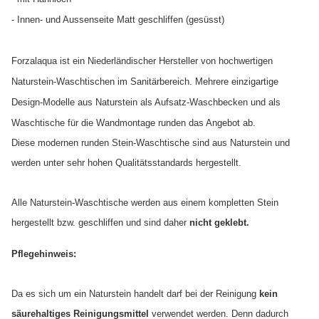
- Innen- und Aussenseite Matt geschliffen (gesüsst)
Forzalaqua ist ein Niederländischer Hersteller von hochwertigen
Naturstein-Waschtischen im Sanitärbereich. Mehrere einzigartige
Design-Modelle aus Naturstein als Aufsatz-Waschbecken und als
Waschtische für die Wandmontage runden das Angebot ab.
Diese modernen runden Stein-Waschtische sind aus Naturstein und
werden unter sehr hohen Qualitätsstandards hergestellt.
Alle Naturstein-Waschtische werden aus einem kompletten Stein
hergestellt bzw. geschliffen und sind daher
nicht geklebt.
Pflegehinweis:
Da es sich um ein Naturstein handelt darf bei der Reinigung
kein
säurehaltiges Reinigungsmittel
verwendet werden. Denn dadurch