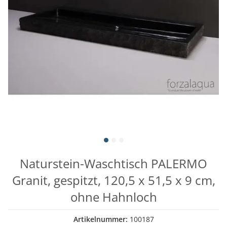
Naturstein-Waschtisch PALERMO
Granit, gespitzt, 120,5 x 51,5 x 9 cm,
ohne Hahnloch
Artikelnummer:
100187