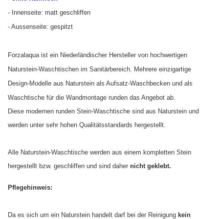
- Innenseite: matt geschliffen
- Aussenseite: gespitzt
Forzalaqua ist ein Niederländischer Hersteller von hochwertigen
Naturstein-Waschtischen im Sanitärbereich. Mehrere einzigartige
Design-Modelle aus Naturstein als Aufsatz-Waschbecken und als
Waschtische für die Wandmontage runden das Angebot ab.
Diese modernen runden Stein-Waschtische sind aus Naturstein und
werden unter sehr hohen Qualitätsstandards hergestellt.
Alle Naturstein-Waschtische werden aus einem kompletten Stein
hergestellt bzw. geschliffen und sind daher
nicht geklebt.
Pflegehinweis:
Da es sich um ein Naturstein handelt darf bei der Reinigung
kein