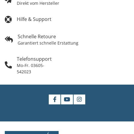
Direkt vom Hersteller
Hilfe & Support
Schnelle Retoure
Garantiert schnelle Erstattung
Telefonsupport
Mo-Fr. 03605-
542023