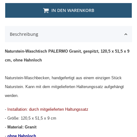
IN DEN WARENKORB
Beschreibung
Naturstein-Waschtisch PALERMO Granit, gespitzt, 120,5 x 51,5 x 9
cm, ohne Hahnloch
Naturstein-Waschbecken, handgefertigt aus einem einzigen Stück
Naturstein. Kann mit dem mitgelieferten Halterungssatz aufgehängt
werden.
-
Installation: durch mitgelieferten Haltungssatz
- Größe: 120,5 x 51,5 x 9 cm
-
Material: Granit
-
ohne Hahnloch