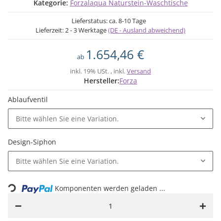
Kategorie:
Forzalaqua Naturstein-Waschtische
Lieferstatus: ca. 8-10 Tage
Lieferzeit:
2 - 3 Werktage
(DE - Ausland abweichend)
1.654,46 €
ab
inkl. 19% USt. , inkl.
Versand
Hersteller:
Forza
Ablaufventil
Bitte wählen Sie eine Variation.
Design-Siphon
Loading...
Bitte wählen Sie eine Variation.
Komponenten werden geladen ...