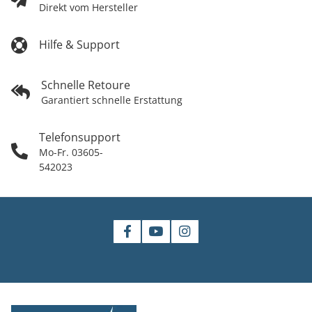
Direkt vom Hersteller
Hilfe & Support
Schnelle Retoure
Garantiert schnelle Erstattung
Telefonsupport
Mo-Fr. 03605-
542023