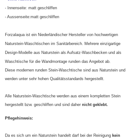
- Innenseite: matt geschliffen
- Aussenseite:matt geschliffen
Forzalaqua ist ein Niederländischer Hersteller von hochwertigen
Naturstein-Waschtischen im Sanitärbereich. Mehrere einzigartige
Design-Modelle aus Naturstein als Aufsatz-Waschbecken und als
Waschtische für die Wandmontage runden das Angebot ab.
Diese modernen runden Stein-Waschtische sind aus Naturstein und
werden unter sehr hohen Qualitätsstandards hergestellt.
Alle Naturstein-Waschtische werden aus einem kompletten Stein
hergestellt bzw. geschliffen und sind daher
nicht geklebt.
Pflegehinweis:
Da es sich um ein Naturstein handelt darf bei der Reinigung
kein