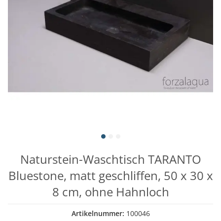
Naturstein-Waschtisch TARANTO
Bluestone, matt geschliffen, 50 x 30 x
8 cm, ohne Hahnloch
Artikelnummer:
100046