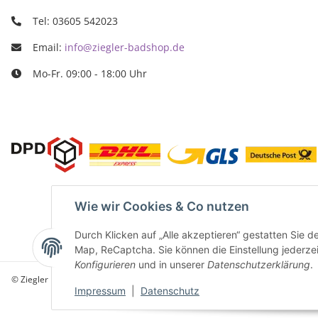
Tel: 03605 542023
Email:
info@ziegler-badshop.de
Mo-Fr. 09:00 - 18:00 Uhr
Wie wir Cookies & Co nutzen
Durch Klicken auf „Alle akzeptieren“ gestatten Sie 
Map, ReCaptcha. Sie können die Einstellung jederzeit
Konfigurieren
und in unserer
Datenschutzerklärung
.
© Ziegler Badshop
Impressum
|
Datenschutz