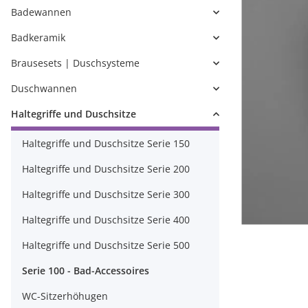
Badewannen
Badkeramik
Brausesets | Duschsysteme
Duschwannen
Haltegriffe und Duschsitze
Haltegriffe und Duschsitze Serie 150
Haltegriffe und Duschsitze Serie 200
Haltegriffe und Duschsitze Serie 300
Haltegriffe und Duschsitze Serie 400
Haltegriffe und Duschsitze Serie 500
Serie 100 - Bad-Accessoires
WC-Sitzerhöhugen