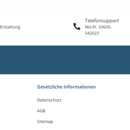
Telefonsupport
 Erstattung
Mo-Fr. 03605-
542023
Gesetzliche Informationen
Datenschutz
AGB
Sitemap