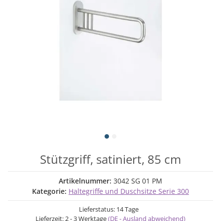
Stützgriff, satiniert, 85 cm
Artikelnummer:
3042 SG 01 PM
Kategorie:
Haltegriffe und Duschsitze Serie 300
Lieferstatus: 14 Tage
Lieferzeit:
2 - 3 Werktage
(DE - Ausland abweichend)