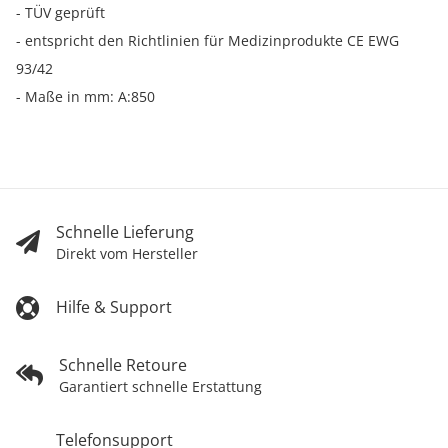
- TÜV geprüft
- entspricht den Richtlinien für Medizinprodukte CE EWG
93/42
- Maße in mm: A:850
Schnelle Lieferung
Direkt vom Hersteller
Hilfe & Support
Schnelle Retoure
Garantiert schnelle Erstattung
Telefonsupport