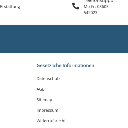
Telefonsupport
 Erstattung
Mo-Fr. 03605-
542023
Gesetzliche Informationen
Datenschutz
AGB
Sitemap
Impressum
Widerrufsrecht