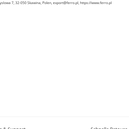
yslowa 7, 32-050 Skawina, Polen, export@ferro.pl, https://www.ferro.pl