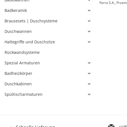
Ferro S.A., Przem
Badkeramik
Brausesets | Duschsysteme
Duschwannen
Haltegriffe und Duschsitze
Rückwandsysteme
Spezial Armaturen
Badheizkörper
Duschkabinen
Spültischarmaturen