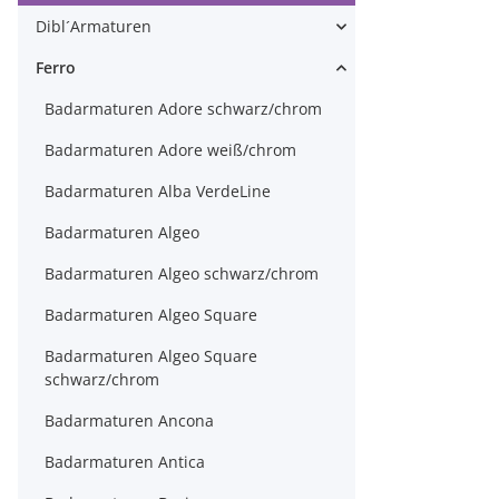
Dibl´Armaturen
Ferro
Badarmaturen Adore schwarz/chrom
Badarmaturen Adore weiß/chrom
Badarmaturen Alba VerdeLine
Badarmaturen Algeo
Badarmaturen Algeo schwarz/chrom
Badarmaturen Algeo Square
Badarmaturen Algeo Square
schwarz/chrom
Badarmaturen Ancona
Badarmaturen Antica