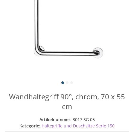
Wandhaltegriff 90°, chrom, 70 x 55
cm
Artikelnummer:
3017 SG 05
Kategorie:
Haltegriffe und Duschsitze Serie 150