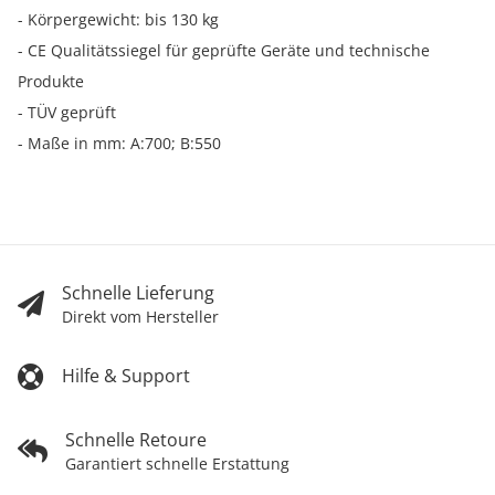
- Körpergewicht: bis 130 kg
- CE Qualitätssiegel für geprüfte Geräte und technische
Produkte
- TÜV geprüft
- Maße in mm: A:700; B:550
Schnelle Lieferung
Direkt vom Hersteller
Hilfe & Support
Schnelle Retoure
Garantiert schnelle Erstattung