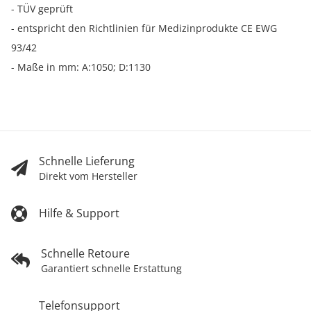
- TÜV geprüft
- entspricht den Richtlinien für Medizinprodukte CE EWG
93/42
- Maße in mm: A:1050; D:1130
Schnelle Lieferung
Direkt vom Hersteller
Hilfe & Support
Schnelle Retoure
Garantiert schnelle Erstattung
Telefonsupport