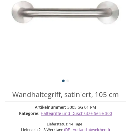
Wandhaltegriff, satiniert, 105 cm
Artikelnummer:
3005 SG 01 PM
Kategorie:
Haltegriffe und Duschsitze Serie 300
Lieferstatus: 14 Tage
Lieferzeit:
2 - 3 Werktage
(DE - Ausland abweichend)