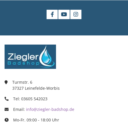
Turmstr. 6
37327 Leinefelde-Worbis
Tel: 03605 542023
Email:
info@ziegler-badshop.de
Mo-Fr. 09:00 - 18:00 Uhr