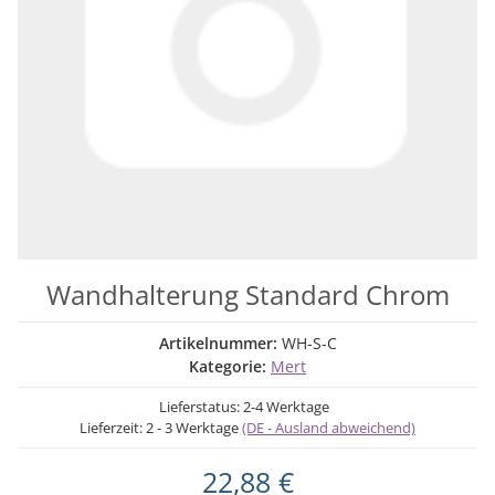
Wandhalterung Standard Chrom
Artikelnummer:
WH-S-C
Kategorie:
Mert
Lieferstatus: 2-4 Werktage
Lieferzeit:
2 - 3 Werktage
(DE - Ausland abweichend)
22,88 €