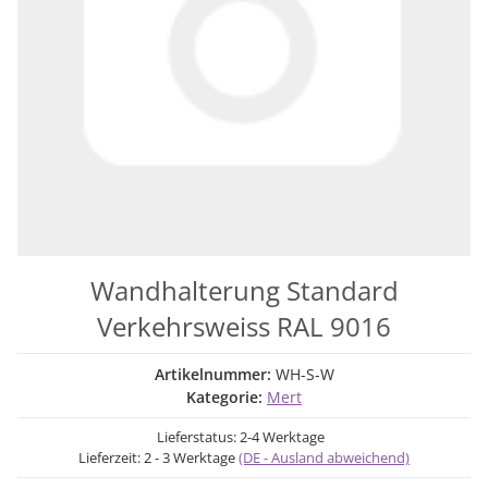
Wandhalterung Standard
Verkehrsweiss RAL 9016
Artikelnummer:
WH-S-W
Kategorie:
Mert
Lieferstatus: 2-4 Werktage
Lieferzeit:
2 - 3 Werktage
(DE - Ausland abweichend)