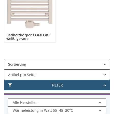
Badheizkörper COMFORT
weiß, gerade
Sortierung
Artikel pro Seite
FILTER
Alle Hersteller
Wärmeleistung in Watt 55|45|20°C