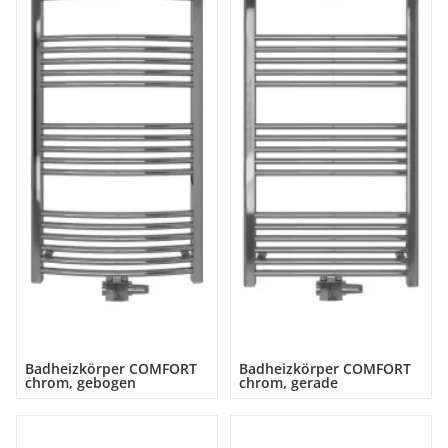
Badheizkörper COMFORT
Badheizkörper COMFORT
chrom, gebogen
chrom, gerade