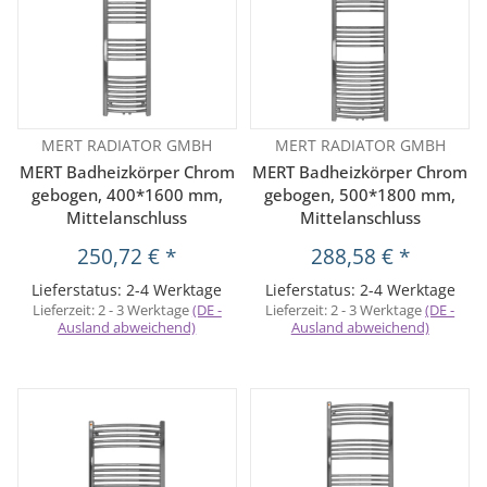
MERT RADIATOR GMBH
MERT RADIATOR GMBH
MERT Badheizkörper Chrom
MERT Badheizkörper Chrom
gebogen, 400*1600 mm,
gebogen, 500*1800 mm,
Mittelanschluss
Mittelanschluss
250,72 €
*
288,58 €
*
Lieferstatus: 2-4 Werktage
Lieferstatus: 2-4 Werktage
Lieferzeit:
2 - 3 Werktage
(DE -
Lieferzeit:
2 - 3 Werktage
(DE -
Ausland abweichend)
Ausland abweichend)