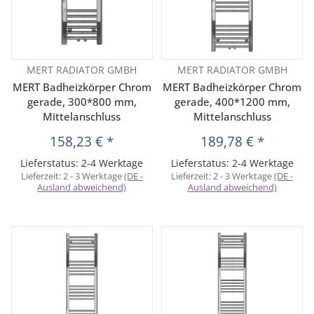
MERT RADIATOR GMBH
MERT RADIATOR GMBH
MERT Badheizkörper Chrom
MERT Badheizkörper Chrom
gerade, 300*800 mm,
gerade, 400*1200 mm,
Mittelanschluss
Mittelanschluss
158,23 €
*
189,78 €
*
Lieferstatus: 2-4 Werktage
Lieferstatus: 2-4 Werktage
Lieferzeit:
2 - 3 Werktage
(DE -
Lieferzeit:
2 - 3 Werktage
(DE -
Ausland abweichend)
Ausland abweichend)