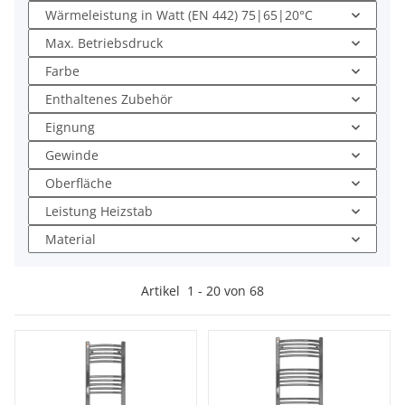
Wärmeleistung in Watt (EN 442) 75|65|20°C
Max. Betriebsdruck
Farbe
Enthaltenes Zubehör
Eignung
Gewinde
Oberfläche
Leistung Heizstab
Material
Artikel
1
-
20
von
68