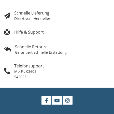
Schnelle Lieferung
Direkt vom Hersteller
Hilfe & Support
Schnelle Retoure
Garantiert schnelle Erstattung
Telefonsupport
Mo-Fr. 03605-
542023