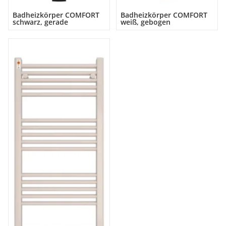
Badheizkörper COMFORT
Badheizkörper COMFORT
schwarz, gerade
weiß, gebogen