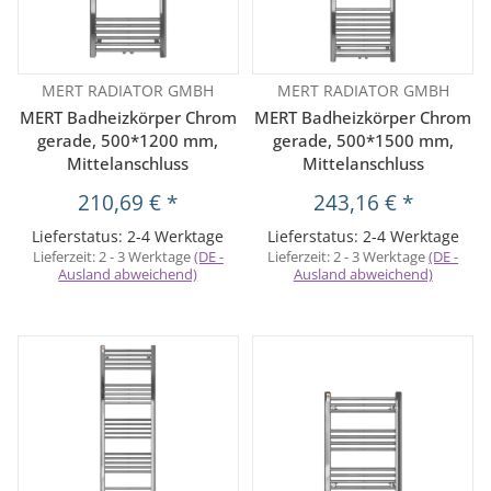
MERT RADIATOR GMBH
MERT RADIATOR GMBH
MERT Badheizkörper Chrom
MERT Badheizkörper Chrom
gerade, 500*1200 mm,
gerade, 500*1500 mm,
Mittelanschluss
Mittelanschluss
210,69 €
*
243,16 €
*
Lieferstatus: 2-4 Werktage
Lieferstatus: 2-4 Werktage
Lieferzeit:
2 - 3 Werktage
(DE -
Lieferzeit:
2 - 3 Werktage
(DE -
Ausland abweichend)
Ausland abweichend)