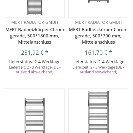
MERT RADIATOR GMBH
MERT RADIATOR GMBH
MERT Badheizkörper Chrom
MERT Badheizkörper Chrom
gerade, 500*1800 mm,
gerade, 500*700 mm,
Mittelanschluss
Mittelanschluss
281,92 €
*
161,70 €
*
Lieferstatus: 2-4 Werktage
Lieferstatus: 2-4 Werktage
Lieferzeit:
2 - 3 Werktage
(DE -
Lieferzeit:
2 - 3 Werktage
(DE -
Ausland abweichend)
Ausland abweichend)