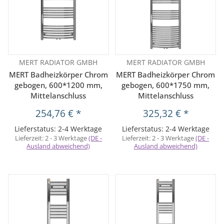
MERT RADIATOR GMBH
MERT RADIATOR GMBH
MERT Badheizkörper Chrom
MERT Badheizkörper Chrom
gebogen, 600*1200 mm,
gebogen, 600*1750 mm,
Mittelanschluss
Mittelanschluss
254,76 €
*
325,32 €
*
Lieferstatus: 2-4 Werktage
Lieferstatus: 2-4 Werktage
Lieferzeit:
2 - 3 Werktage
(DE -
Lieferzeit:
2 - 3 Werktage
(DE -
Ausland abweichend)
Ausland abweichend)