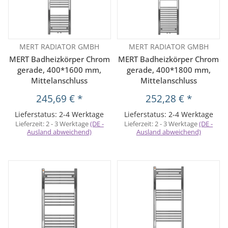
MERT RADIATOR GMBH
MERT RADIATOR GMBH
MERT Badheizkörper Chrom
MERT Badheizkörper Chrom
gerade, 400*1600 mm,
gerade, 400*1800 mm,
Mittelanschluss
Mittelanschluss
245,69 €
*
252,28 €
*
Lieferstatus: 2-4 Werktage
Lieferstatus: 2-4 Werktage
Lieferzeit:
2 - 3 Werktage
(DE -
Lieferzeit:
2 - 3 Werktage
(DE -
Ausland abweichend)
Ausland abweichend)