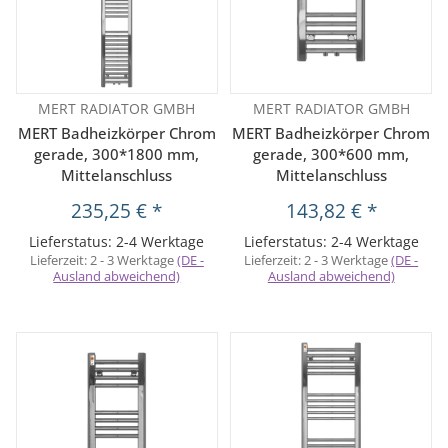
MERT RADIATOR GMBH
MERT RADIATOR GMBH
MERT Badheizkörper Chrom
MERT Badheizkörper Chrom
gerade, 300*1800 mm,
gerade, 300*600 mm,
Mittelanschluss
Mittelanschluss
235,25 €
*
143,82 €
*
Lieferstatus: 2-4 Werktage
Lieferstatus: 2-4 Werktage
Lieferzeit:
2 - 3 Werktage
(DE -
Lieferzeit:
2 - 3 Werktage
(DE -
Ausland abweichend)
Ausland abweichend)