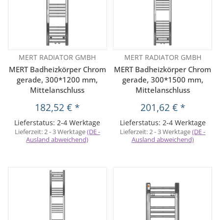
MERT RADIATOR GMBH
MERT RADIATOR GMBH
MERT Badheizkörper Chrom
MERT Badheizkörper Chrom
gerade, 300*1200 mm,
gerade, 300*1500 mm,
Mittelanschluss
Mittelanschluss
182,52 €
*
201,62 €
*
Lieferstatus: 2-4 Werktage
Lieferstatus: 2-4 Werktage
Lieferzeit:
2 - 3 Werktage
(DE -
Lieferzeit:
2 - 3 Werktage
(DE -
Ausland abweichend)
Ausland abweichend)