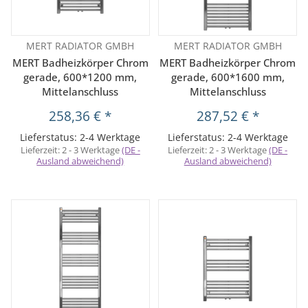
MERT RADIATOR GMBH
MERT RADIATOR GMBH
MERT Badheizkörper Chrom
MERT Badheizkörper Chrom
gerade, 600*1200 mm,
gerade, 600*1600 mm,
Mittelanschluss
Mittelanschluss
258,36 €
*
287,52 €
*
Lieferstatus: 2-4 Werktage
Lieferstatus: 2-4 Werktage
Lieferzeit:
2 - 3 Werktage
(DE -
Lieferzeit:
2 - 3 Werktage
(DE -
Ausland abweichend)
Ausland abweichend)