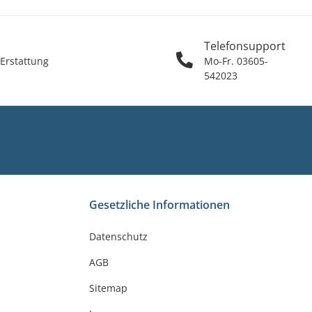
Telefonsupport
 Erstattung
Mo-Fr. 03605-
542023
Gesetzliche Informationen
Datenschutz
AGB
Sitemap