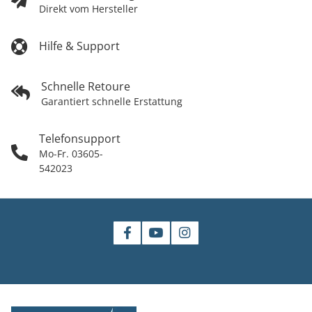
Direkt vom Hersteller
Hilfe & Support
Schnelle Retoure
Garantiert schnelle Erstattung
Telefonsupport
Mo-Fr. 03605-
542023