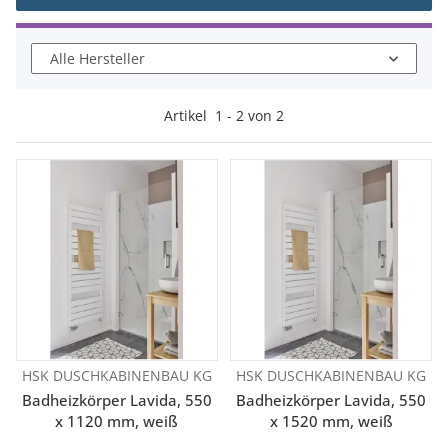
Alle Hersteller
Artikel
1
-
2
von
2
HSK DUSCHKABINENBAU KG
HSK DUSCHKABINENBAU KG
Badheizkörper Lavida, 550
Badheizkörper Lavida, 550
x 1120 mm, weiß
x 1520 mm, weiß